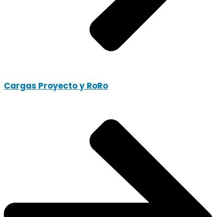
Cargas Proyecto y RoRo