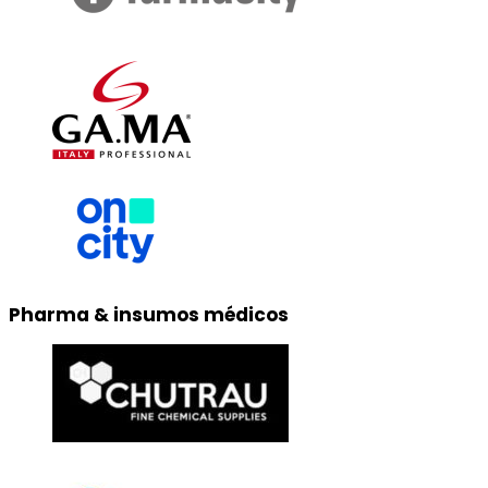
Pharma & insumos médicos