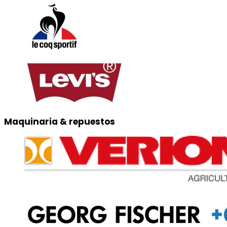
Maquinaria & repuestos