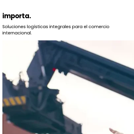
importa.
Soluciones logísticas integrales para el comercio
internacional.