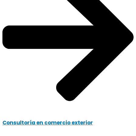
Consultoría en comercio exterior