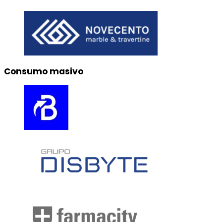
Consumo masivo