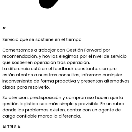
“
Servicio que se sostiene en el tiempo
Comenzamos a trabajar con Gestión Forward por
recomendación, y hoy los elegimos por el nivel de servicio
que sostienen operación tras operación.
La diferencia está en el feedback constante: siempre
están atentos a nuestras consultas, informan cualquier
inconveniente de forma proactiva y presentan alternativas
claras para resolverlo.
Su atención, predisposición y compromiso hacen que la
gestión logística sea más simple y previsible. En un rubro
donde los problemas existen, contar con un agente de
carga confiable marca la diferencia.
ALTRI S.A.