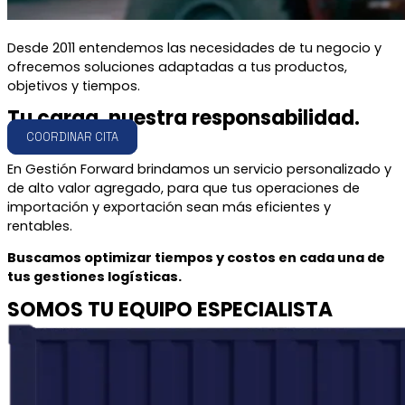
Desde 2011 entendemos las necesidades de tu negocio y
ofrecemos soluciones adaptadas a tus productos,
objetivos y tiempos.
Tu carga,
nuestra responsabilidad.
COORDINAR CITA
En Gestión Forward brindamos un servicio personalizado y
de alto valor agregado, para que tus operaciones de
importación y exportación sean más eficientes y
rentables.
Buscamos optimizar tiempos y costos en cada una de
tus gestiones logísticas.
SOMOS TU EQUIPO ESPECIALISTA