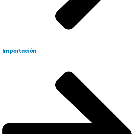
Importación