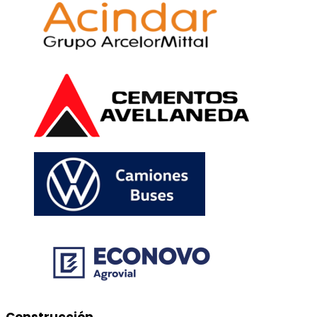
Construcción