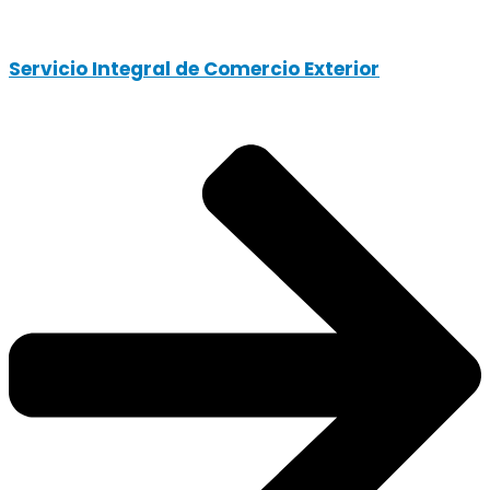
Servicio Integral de Comercio Exterior