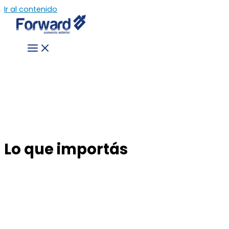
Ir al contenido
Lo que importás