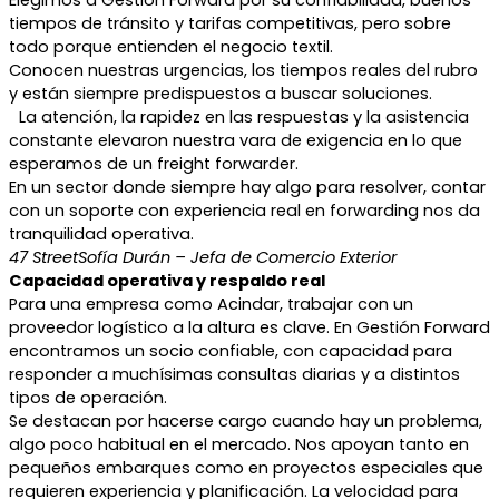
tiempos de tránsito y tarifas competitivas, pero sobre
todo porque entienden el negocio textil.
Conocen nuestras urgencias, los tiempos reales del rubro
y están siempre predispuestos a buscar soluciones.
La atención, la rapidez en las respuestas y la asistencia
constante elevaron nuestra vara de exigencia en lo que
esperamos de un freight forwarder.
En un sector donde siempre hay algo para resolver, contar
con un soporte con experiencia real en forwarding nos da
tranquilidad operativa.
47 Street
Sofía Durán – Jefa de Comercio Exterior
Capacidad operativa y respaldo real
Para una empresa como Acindar, trabajar con un
proveedor logístico a la altura es clave. En Gestión Forward
encontramos un socio confiable, con capacidad para
responder a muchísimas consultas diarias y a distintos
tipos de operación.
Se destacan por hacerse cargo cuando hay un problema,
algo poco habitual en el mercado. Nos apoyan tanto en
pequeños embarques como en proyectos especiales que
requieren experiencia y planificación. La velocidad para