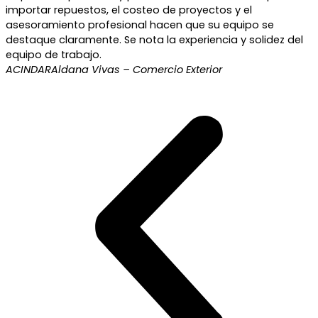
importar repuestos, el costeo de proyectos y el
asesoramiento profesional hacen que su equipo se
destaque claramente. Se nota la experiencia y solidez del
equipo de trabajo.
ACINDAR
Aldana Vivas – Comercio Exterior