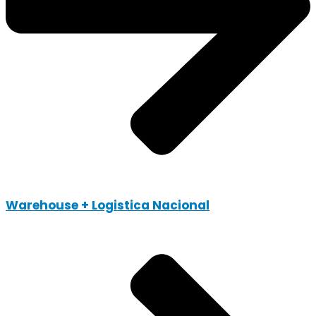
Warehouse + Logistica Nacional