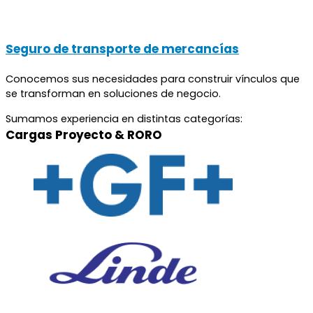
Seguro de transporte de mercancías
Conocemos sus necesidades para construir vínculos que
se transforman en soluciones de negocio.
Sumamos experiencia en distintas categorías:
Cargas Proyecto & RORO