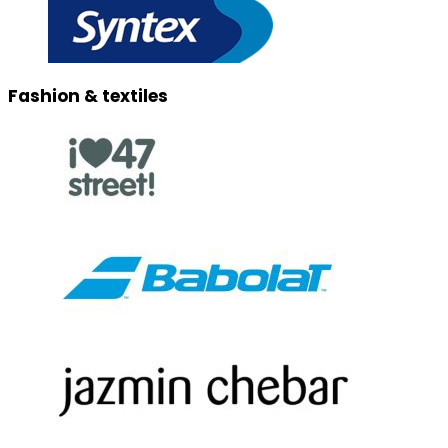
Fashion & textiles