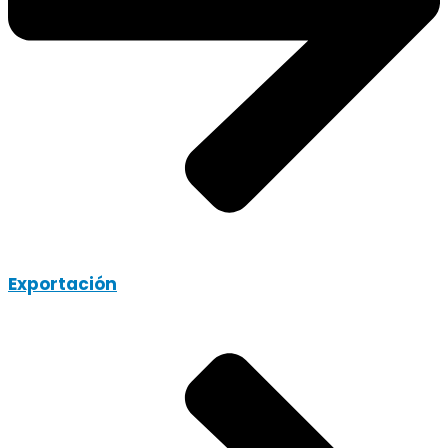
Exportación