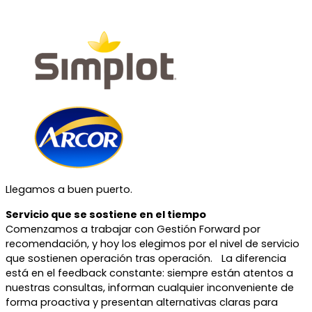
Llegamos a buen puerto.
Servicio que se sostiene en el tiempo
Comenzamos a trabajar con Gestión Forward por
recomendación, y hoy los elegimos por el nivel de servicio
que sostienen operación tras operación. La diferencia
está en el feedback constante: siempre están atentos a
nuestras consultas, informan cualquier inconveniente de
forma proactiva y presentan alternativas claras para